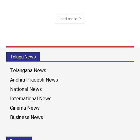
Load more
Telugu News
Telangana News
Andhra Pradesh News
National News
International News
Cinema News
Business News