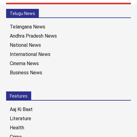
Telugu News
Telangana News
Andhra Pradesh News
National News
International News
Cinema News
Business News
Features
Aaj Ki Baat
Literature
Health
Crime