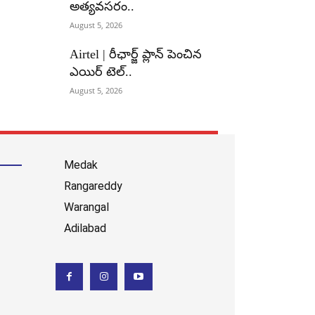
అత్యవసరం..
August 5, 2026
Airtel | రీఛార్జ్ ప్లాన్ పెంచిన
ఎయిర్ టెల్..
August 5, 2026
Medak
Rangareddy
Warangal
Adilabad