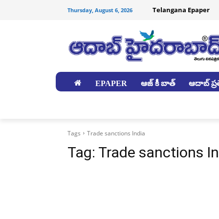
Telangana Epaper
Thursday, August 6, 2026
EPAPER
ఆజ్ కీ బాత్
ఆదాబ్ ప్రత
జిల్లాలు
Tags
Trade sanctions India
Tag:
Trade sanctions In