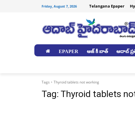
Telangana Epaper
Hy
Friday, August 7, 2026
EPAPER
ఆజ్ కీ బాత్
ఆదాబ్ ప్రత
జిల్లాలు
Tags
Thyroid tablets not working
Tag:
Thyroid tablets no