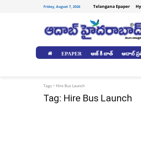
Telangana Epaper
Hy
Friday, August 7, 2026
EPAPER
ఆజ్ కీ బాత్
ఆదాబ్ ప్రత
జిల్లాలు
Tags
Hire Bus Launch
Tag:
Hire Bus Launch