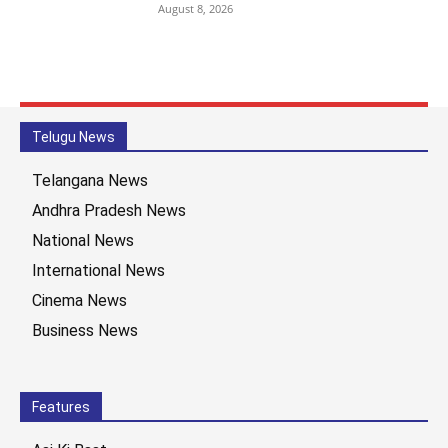
August 8, 2026
Telugu News
Telangana News
Andhra Pradesh News
National News
International News
Cinema News
Business News
Features