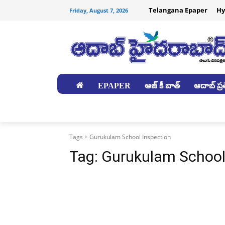
Telangana Epaper
Hy
Friday, August 7, 2026
EPAPER
ఆజ్ కీ బాత్
ఆదాబ్ ప్రత
జిల్లాలు
Tags
Gurukulam School Inspection
Tag:
Gurukulam School