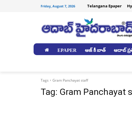
Telangana Epaper
Hy
Friday, August 7, 2026
EPAPER
ఆజ్ కీ బాత్
ఆదాబ్ ప్రత
జిల్లాలు
Tags
Gram Panchayat staff
Tag:
Gram Panchayat s