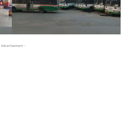
 Advertisement -