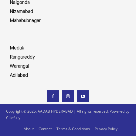
Nalgonda
Nizamabad
Mahabubnagar
Medak
Rangareddy
Warangal
Adilabad
Copyright © 2025. AADAB HYDERABAD | All rights reserved. Powered by
CLiqfully
About
Contact
Terms & Conditions
Privacy Policy