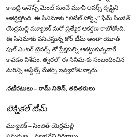
కాబట్టి అనౌన్స్ మెంట్ నుంచే మూవీ లవర్స్ దృష్టిని
ఆకర్షిస్తోంది. ఈ సినిమాకు “లిటిల్ హార్ట్స్” ఫేమ్ సింజిత్
యెర్రమల్లి మ్యూజిక్ మరో ప్రత్యేక ఆకర్షణ కాబోతోంది.
ఈ సినిమాకు పనిచేస్తున్న కోర్ టీమ్ అంతా యూత్
ఫుల్ ఎంటర్ టైనర్స్ తో ప్రేక్షకుల్ని ఆకట్టుకున్నవారే
కావడం విశేషం. త్వరలో ఈ సినిమాకు సంబంధించిన
మరిన్ని అప్డేట్స్ మేకర్స్ ఇవ్వబోతున్నారు.
నటీనటులు
– రామ్ నితిన్, తదితరులు
టెక్నికల్ టీమ్
మ్యూజిక్ – సింజిత్ యెర్రమల్లి
సమర్పణ – వల్లభనేని గిరిబాబు