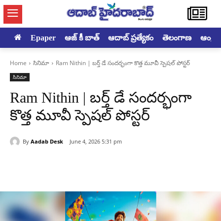
Epaper
ఆజ్ కీ బాత్
ఆదాబ్ ప్రత్యేకం
తెలంగాణ
ఆంధ్రప్ర
Home
సినిమా
Ram Nithin | బర్త్ డే సందర్భంగా కొత్త మూవీ స్పెషల్ పోస్టర్
సినిమా
Ram Nithin | బర్త్ డే సందర్భంగా
కొత్త మూవీ స్పెషల్ పోస్టర్
By
Aadab Desk
June 4, 2026 5:31 pm