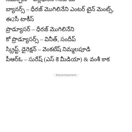
బ్యానర్స్ – ధీరజ్ మొగిలినేని ఎంటర్ టైన్ మెంట్స్,
ఈ2సీ టాకీస్
ప్రొడ్యూసర్ – ధీరజ్ మొగిలినేని
కో ప్రొడ్యూసర్స్ – వినీత్, సందీప్
స్క్రిప్ట్, డైరెక్షన్ – వెంకటేష్ నిమ్మలపూడి
పీఆర్ఓ – సురేష్ (ఎస్ కె మీడియా) & వంశీ కాక
- Advertisement -