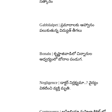
సత్కారం
Gabbilalpet | ప్రమాదాలకు ఆహ్వానం
పలుకుతున్న విద్యుత్ తీగలు
Bonalu | కృష్ణాజివాడిలో చిన్నారుల
ఆధ్వర్యంలో బోనాల పండుగ.
Negligence | డాక్టర్ నిర్లక్ష్యమా..? వైద్యం
వికటించి వ్యక్తి మృతి.
Controversy | ఆస్ట్రేలియా మహిళా క్రికెట్ లో