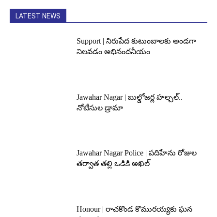
LATEST NEWS
Support | నిరుపేద కుటుంబాలకు అండగా
నిలవడం అభినందనీయం
Jawahar Nagar | బుల్డోజర్ల హల్చల్..
నోటీసుల డ్రామా
Jawahar Nagar Police | పదిహేను రోజుల
తర్వాత తల్లి ఒడికి అఖిల్
Honour | రాచకొండ కొమురయ్యకు ఘన