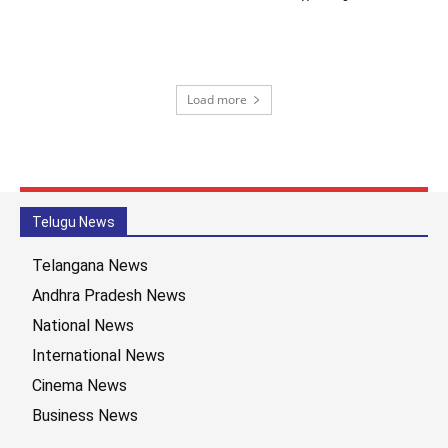
Load more
Telugu News
Telangana News
Andhra Pradesh News
National News
International News
Cinema News
Business News