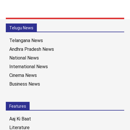
Telugu News
Telangana News
Andhra Pradesh News
National News
International News
Cinema News
Business News
Features
Aaj Ki Baat
Literature