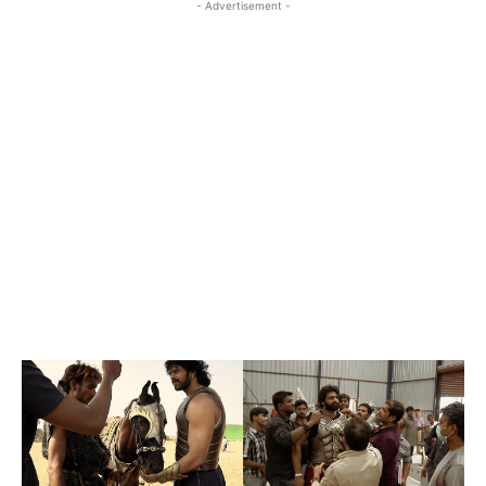
- Advertisement -