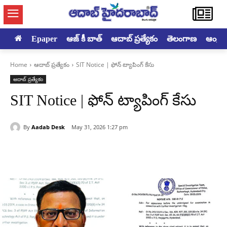
Epaper
ఆజ్ కీ బాత్
ఆదాబ్ ప్రత్యేకం
తెలంగాణ
ఆంధ్రప్ర
Home
ఆదాబ్ ప్రత్యేకం
SIT Notice | ఫోన్ ట్యాపింగ్ కేసు
ఆదాబ్ ప్రత్యేకం
SIT Notice | ఫోన్ ట్యాపింగ్ కేసు
By
Aadab Desk
May 31, 2026 1:27 pm