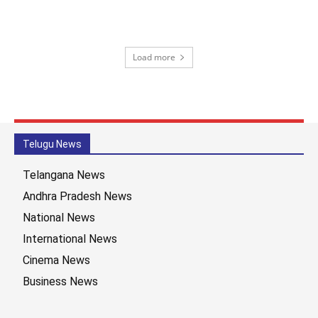
Load more
Telugu News
Telangana News
Andhra Pradesh News
National News
International News
Cinema News
Business News