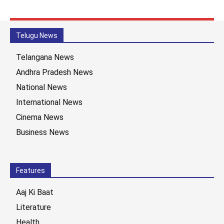
Telugu News
Telangana News
Andhra Pradesh News
National News
International News
Cinema News
Business News
Features
Aaj Ki Baat
Literature
Health