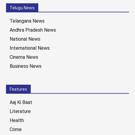
Telugu News
Telangana News
Andhra Pradesh News
National News
International News
Cinema News
Business News
Features
Aaj Ki Baat
Literature
Health
Crime