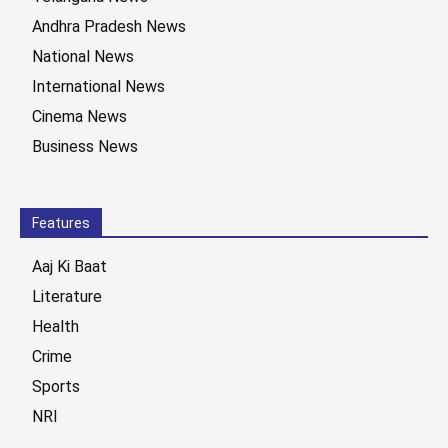
Andhra Pradesh News
National News
International News
Cinema News
Business News
Features
Aaj Ki Baat
Literature
Health
Crime
Sports
NRI