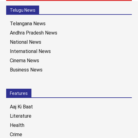
Telugu News
Telangana News
Andhra Pradesh News
National News
International News
Cinema News
Business News
Features
Aaj Ki Baat
Literature
Health
Crime