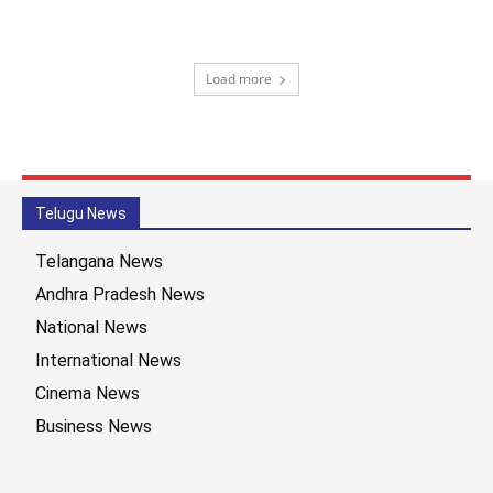
Load more
Telugu News
Telangana News
Andhra Pradesh News
National News
International News
Cinema News
Business News