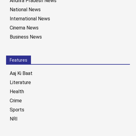
Andhra Pradesh News
National News
International News
Cinema News
Business News
Features
Aaj Ki Baat
Literature
Health
Crime
Sports
NRI