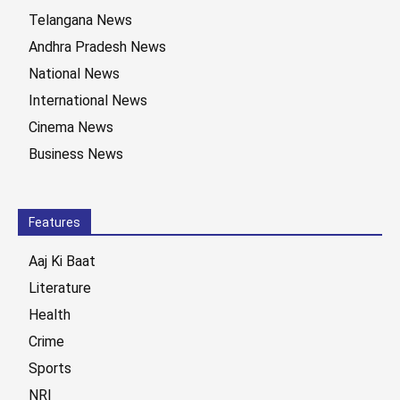
Telangana News
Andhra Pradesh News
National News
International News
Cinema News
Business News
Features
Aaj Ki Baat
Literature
Health
Crime
Sports
NRI