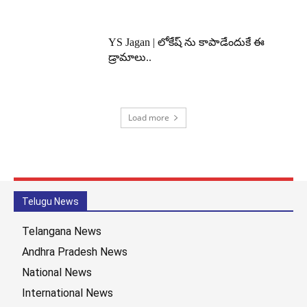
YS Jagan | లోకేష్ ను కాపాడేందుకే ఈ
డ్రామాలు..
Load more
Telugu News
Telangana News
Andhra Pradesh News
National News
International News