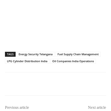
TAGS
Energy Security Telangana
Fuel Supply Chain Management
LPG Cylinder Distribution India
Oil Companies India Operations
Previous article
Next article