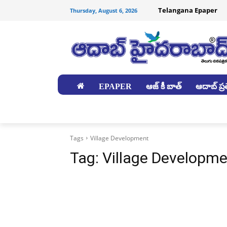
Telangana Epaper
Thursday, August 6, 2026
EPAPER
ఆజ్ కీ బాత్
ఆదాబ్ ప్రత
జిల్లాలు
Tags
Village Development
Tag:
Village Developm