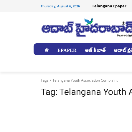
Telangana Epaper
Thursday, August 6, 2026
EPAPER
ఆజ్ కీ బాత్
ఆదాబ్ ప్రత
జిల్లాలు
Tags
Telangana Youth Association Complaint
Tag:
Telangana Youth 