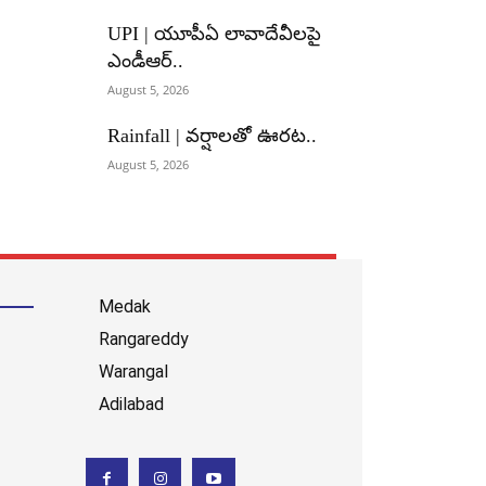
UPI | యూపీఏ లావాదేవీలపై
ఎండీఆర్..
August 5, 2026
Rainfall | వర్షాలతో ఊరట..
August 5, 2026
Medak
Rangareddy
Warangal
Adilabad