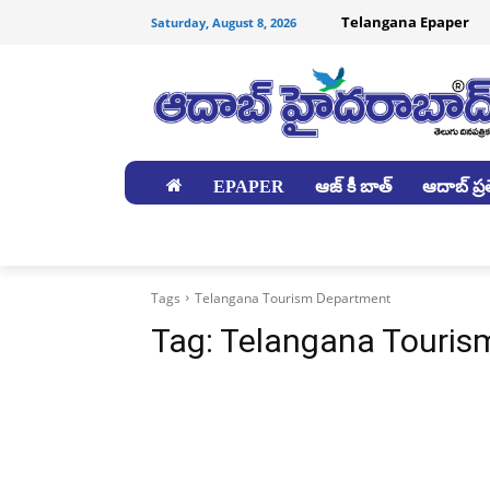
Telangana Epaper
Saturday, August 8, 2026
EPAPER
ఆజ్ కీ బాత్
ఆదాబ్ ప్రత
జిల్లాలు
Tags
Telangana Tourism Department
Tag:
Telangana Touris