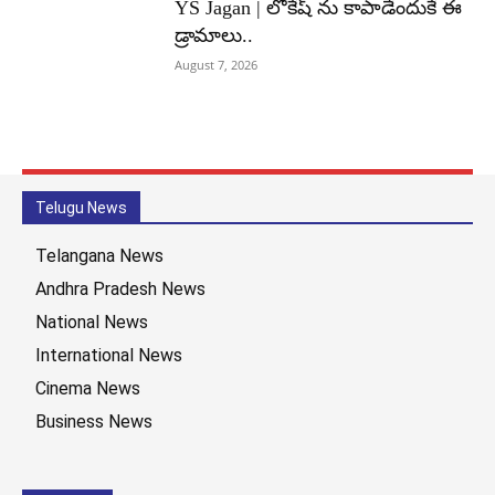
YS Jagan | లోకేష్ ను కాపాడేందుకే ఈ
డ్రామాలు..
August 7, 2026
Telugu News
Telangana News
Andhra Pradesh News
National News
International News
Cinema News
Business News