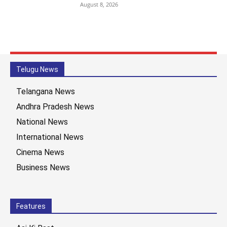
August 8, 2026
Telugu News
Telangana News
Andhra Pradesh News
National News
International News
Cinema News
Business News
Features