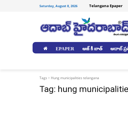
Telangana Epaper
Saturday, August 8, 2026
EPAPER
ఆజ్ కీ బాత్
ఆదాబ్ ప్రత
జిల్లాలు
Tags
Hung municipalities telangana
Tag:
hung municipaliti