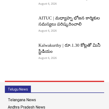
August 6, 2026
AITUC | మధ్యాహ్న భోజన కార్మికుల
సమస్యలు పరిష్కరించాలి
August 6, 2026
Kalwakurthy | రూ.1.30 కోట్లతో మినీ
స్టేడియం
August 6, 2026
Telugu News
Telangana News
Andhra Pradesh News