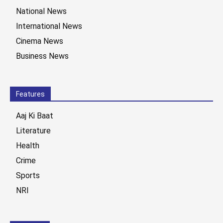
National News
International News
Cinema News
Business News
Features
Aaj Ki Baat
Literature
Health
Crime
Sports
NRI