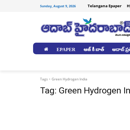
Telangana Epaper
H
Sunday, August 9, 2026
EPAPER
ఆజ్ కీ బాత్
ఆదాబ్ ప్రత
జిల్లాలు
Tags
Green Hydrogen India
Tag:
Green Hydrogen In