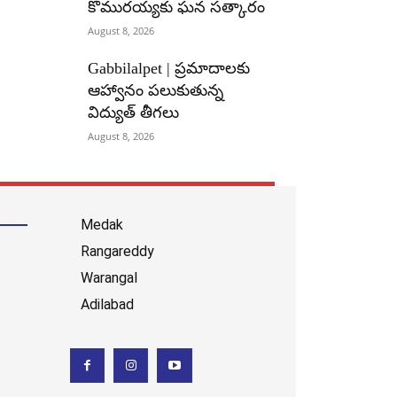
కొమురయ్యకు ఘన సత్కారం
August 8, 2026
Gabbilalpet | ప్రమాదాలకు
ఆహ్వానం పలుకుతున్న
విద్యుత్ తీగలు
August 8, 2026
Medak
Rangareddy
Warangal
Adilabad