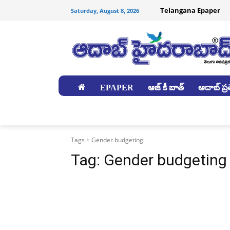
Telangana Epaper
Saturday, August 8, 2026
EPAPER
ఆజ్ కీ బాత్
ఆదాబ్ ప్రత
జిల్లాలు
Tags
Gender budgeting
Tag:
Gender budgeting