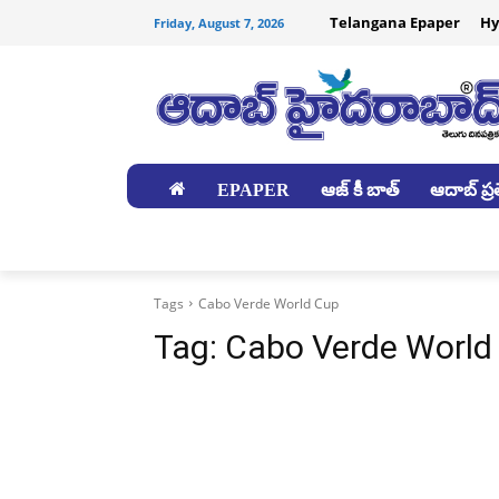
Telangana Epaper
Hy
Friday, August 7, 2026
EPAPER
ఆజ్ కీ బాత్
ఆదాబ్ ప్రత
జిల్లాలు
Tags
Cabo Verde World Cup
Tag:
Cabo Verde World