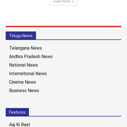
Load more
Telugu News
Telangana News
Andhra Pradesh News
National News
International News
Cinema News
Business News
Features
Aaj Ki Baat