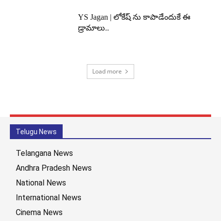
YS Jagan | లోకేష్ ను కాపాడేందుకే ఈ
డ్రామాలు..
Load more
Telugu News
Telangana News
Andhra Pradesh News
National News
International News
Cinema News