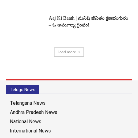
Aaj Ki Baath | మనిషి జీవితం క్షణభంగురం
– ఓ అమూల్య గ్రంథం!.
Load more
Telugu News
Telangana News
Andhra Pradesh News
National News
International News