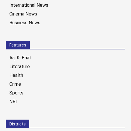
International News
Cinema News
Business News
Features
Aaj Ki Baat
Literature
Health
Crime
Sports
NRI
Districts