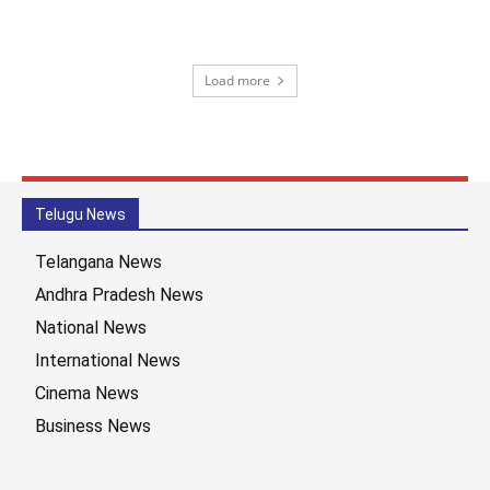
Load more
Telugu News
Telangana News
Andhra Pradesh News
National News
International News
Cinema News
Business News