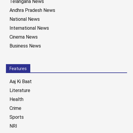
Telangana News
Andhra Pradesh News
National News
International News
Cinema News
Business News
Features
Aaj Ki Baat
Literature
Health
Crime
Sports
NRI