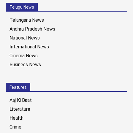
Telugu News
Telangana News
Andhra Pradesh News
National News
International News
Cinema News
Business News
Features
Aaj Ki Baat
Literature
Health
Crime