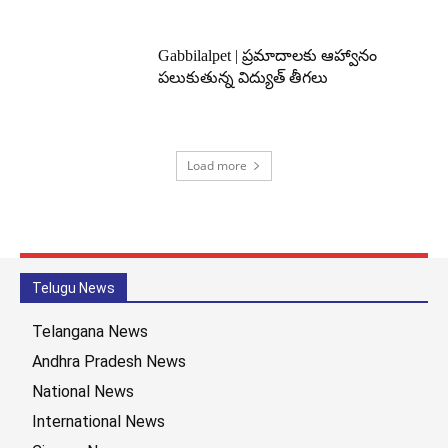
Gabbilalpet | ప్రమాదాలకు ఆహ్వానం
పలుకుతున్న విద్యుత్ తీగలు
Load more
Telugu News
Telangana News
Andhra Pradesh News
National News
International News