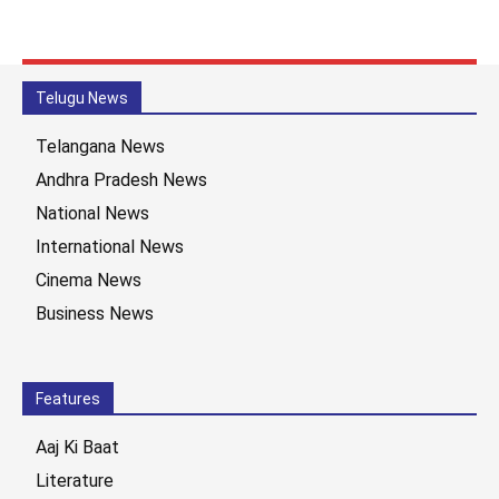
Telugu News
Telangana News
Andhra Pradesh News
National News
International News
Cinema News
Business News
Features
Aaj Ki Baat
Literature