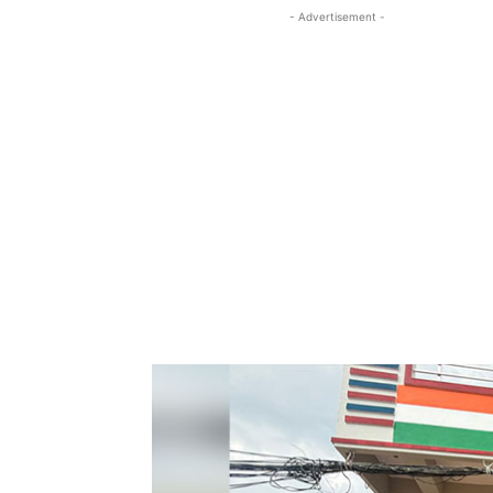
- Advertisement -