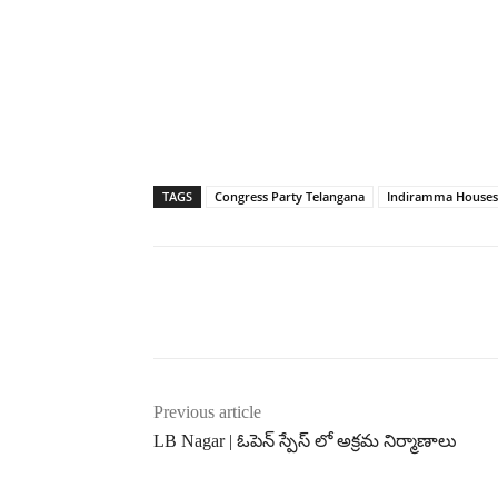
TAGS
Congress Party Telangana
Indiramma Houses
Previous article
LB Nagar | ఓపెన్ స్పేస్ లో అక్రమ నిర్మాణాలు