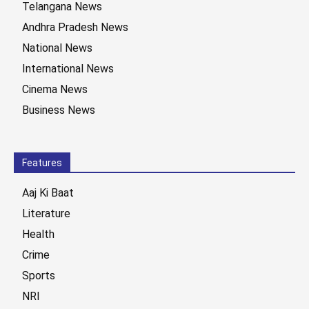
Telangana News
Andhra Pradesh News
National News
International News
Cinema News
Business News
Features
Aaj Ki Baat
Literature
Health
Crime
Sports
NRI