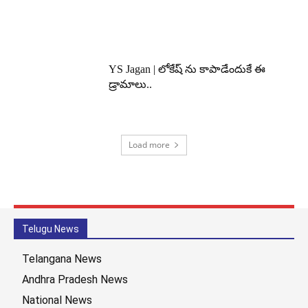
YS Jagan | లోకేష్ ను కాపాడేందుకే ఈ
డ్రామాలు..
Load more
Telugu News
Telangana News
Andhra Pradesh News
National News