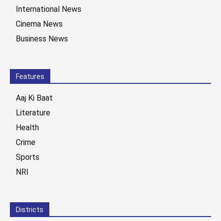
International News
Cinema News
Business News
Features
Aaj Ki Baat
Literature
Health
Crime
Sports
NRI
Districts