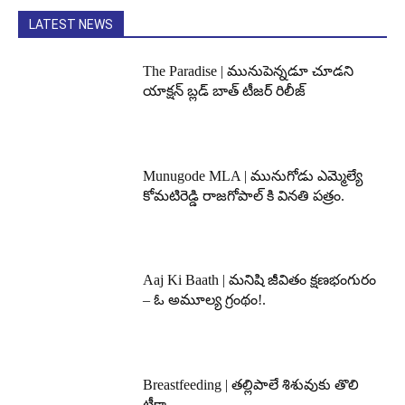
LATEST NEWS
The Paradise | మునుపెన్నడూ చూడని
యాక్షన్ బ్లడ్ బాత్ టీజర్ రిలీజ్
Munugode MLA | మునుగోడు ఎమ్మెల్యే
కోమటిరెడ్డి రాజగోపాల్ కి వినతి పత్రం.
Aaj Ki Baath | మనిషి జీవితం క్షణభంగురం
– ఓ అమూల్య గ్రంథం!.
Breastfeeding | తల్లిపాలే శిశువుకు తొలి
టీకా..