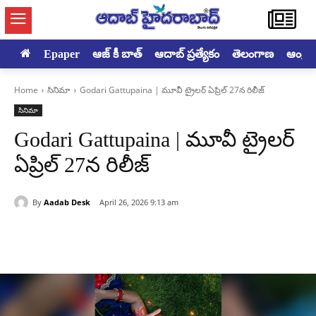
Epaper
ఆజ్ కీ బాత్
ఆదాబ్ ప్రత్యేకం
తెలంగాణ
ఆంధ్రప్ర
Home
సినిమా
Godari Gattupaina | మూవీ ట్రైలర్ ఏప్రిల్ 27న రిలీజ్
సినిమా
Godari Gattupaina | మూవీ ట్రైలర్
ఏప్రిల్ 27న రిలీజ్
By
Aadab Desk
April 26, 2026 9:13 am