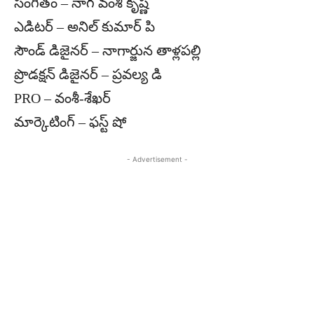
సంగీతం – నాగ వంశీ కృష్ణ
ఎడిటర్ – అనిల్ కుమార్ పి
సౌండ్ డిజైనర్ – నాగార్జున తాళ్లపల్లి
ప్రొడక్షన్ డిజైనర్ – ప్రవల్య డి
PRO – వంశీ-శేఖర్
మార్కెటింగ్ – ఫస్ట్ షో
- Advertisement -