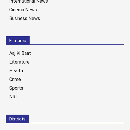
International News
Cinema News
Business News
Features
Aaj Ki Baat
Literature
Health
Crime
Sports
NRI
Districts