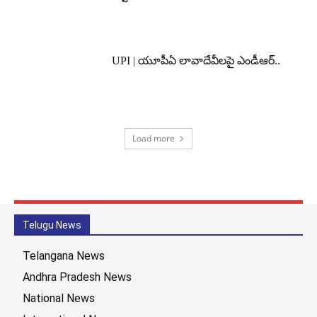
UPI | యూపీఏ లావాదేవీలపై ఎండీఆర్..
Load more
Telugu News
Telangana News
Andhra Pradesh News
National News