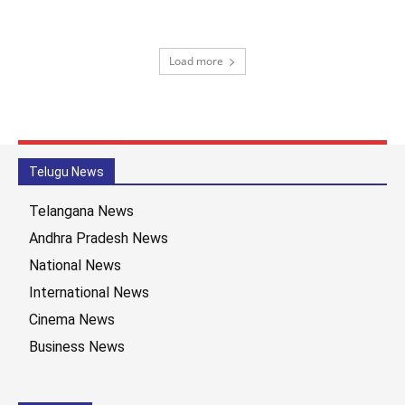
Load more
Telugu News
Telangana News
Andhra Pradesh News
National News
International News
Cinema News
Business News