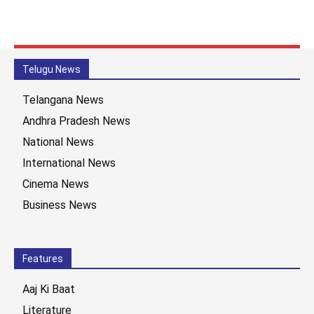
Telugu News
Telangana News
Andhra Pradesh News
National News
International News
Cinema News
Business News
Features
Aaj Ki Baat
Literature