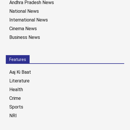
Andhra Pradesh News
National News
International News
Cinema News
Business News
Features
Aaj Ki Baat
Literature
Health
Crime
Sports
NRI