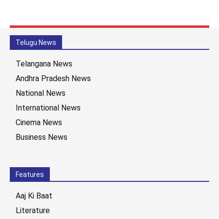
Telugu News
Telangana News
Andhra Pradesh News
National News
International News
Cinema News
Business News
Features
Aaj Ki Baat
Literature