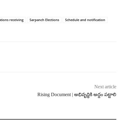
ions receiving
Sarpanch Elections
Schedule and notification
Next article
Rising Document | అభివృద్ధికి అద్దం పట్టాలి